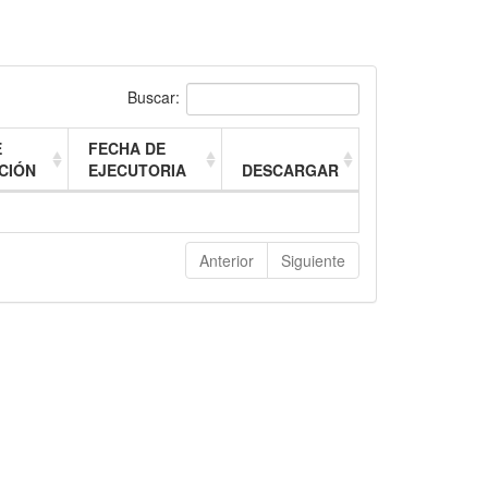
Buscar:
E
FECHA DE
CIÓN
EJECUTORIA
DESCARGAR
Anterior
Siguiente