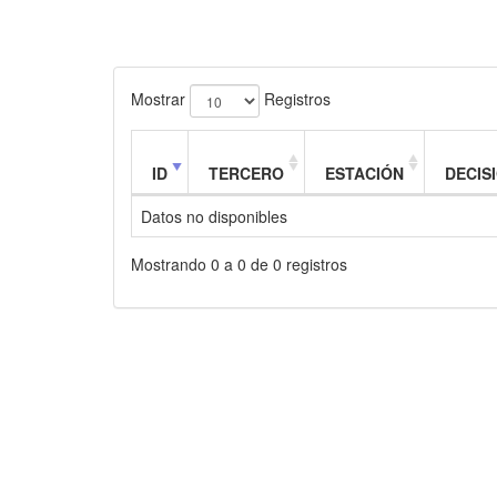
Mostrar
Registros
ID
TERCERO
ESTACIÓN
DECIS
Datos no disponibles
Mostrando 0 a 0 de 0 registros