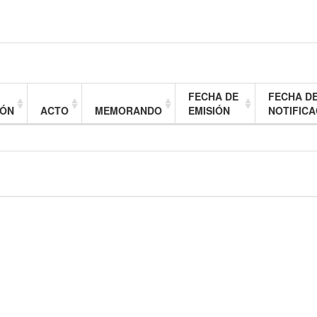
FECHA DE
FECHA D
IÓN
ACTO
MEMORANDO
EMISIÓN
NOTIFICA